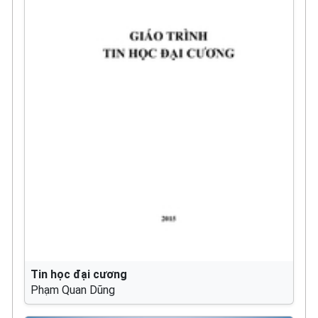
Tin học đại cương
Phạm Quan Dũng