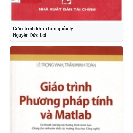
Giáo trình khoa học quản lý
Nguyễn Đức Lợi