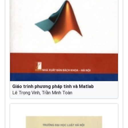
Giáo trình phương pháp tính và Matlab
Lê Trọng Vinh, Trần Minh Toàn