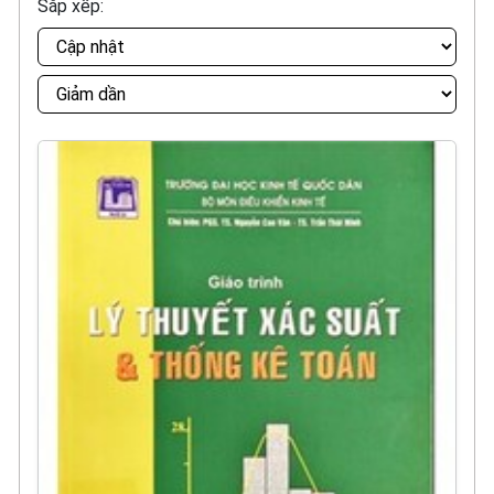
Sắp xếp: