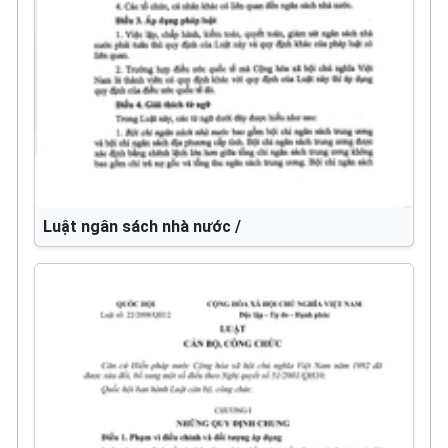
Luật ngân sách nhà nước /