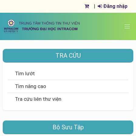
|
Đăng nhập
TRA CỨU
Tìm lướt
Tìm nâng cao
Tra cứu liên thư viện
Bộ Sưu Tập