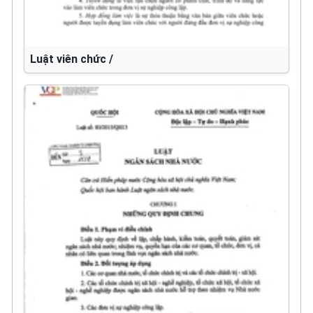
Luật viên chức /