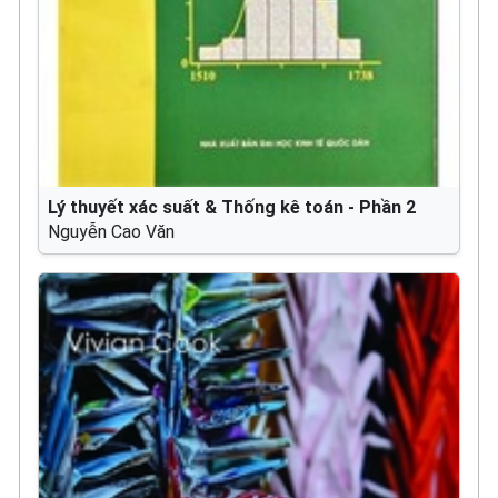
Lý thuyết xác suất & Thống kê toán - Phần 2
Nguyễn Cao Văn