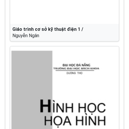
Giáo trình cơ sở kỹ thuật điện 1 /
Nguyễn Ngân