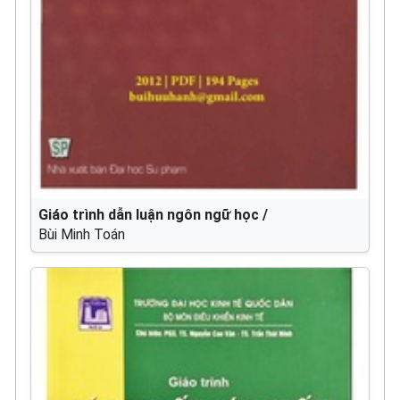
Giáo trình dẫn luận ngôn ngữ học /
Bùi Minh Toán