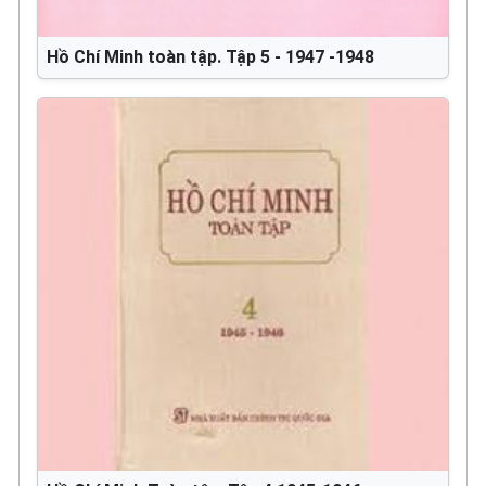
Hồ Chí Minh toàn tập. Tập 5 - 1947 -1948