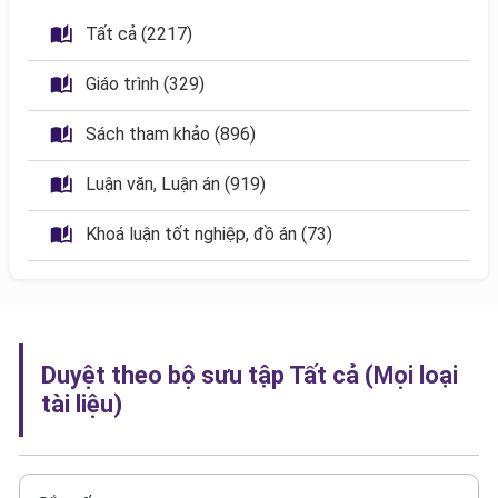
 Tất cả (2217)
 Giáo trình (329)
 Sách tham khảo (896)
 Luận văn, Luận án (919)
 Khoá luận tốt nghiệp, đồ án (73)
Duyệt theo bộ sưu tập Tất cả (Mọi loại
tài liệu)