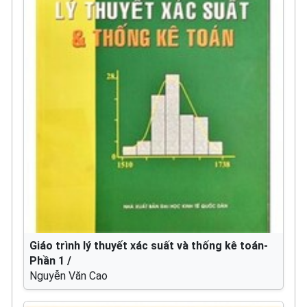
Giáo trình lý thuyết xác suất và thống kê toán-
Phần 1 /
Nguyễn Văn Cao