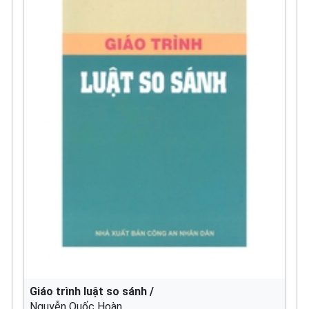
Giáo trình luật so sánh /
Nguyễn Quốc Hoàn