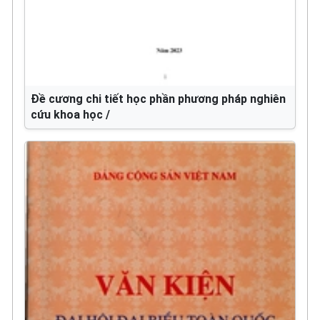
Đề cương chi tiết học phần phương pháp nghiên
cứu khoa học /