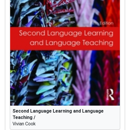
Second Language Learning and Language
Teaching /
Vivian Cook