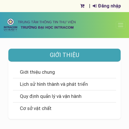
|
Đăng nhập
GIỚI THIỆU
Giới thiệu chung
Lịch sử hình thành và phát triển
Quy định quản lý và vận hành
Cơ sở vật chất