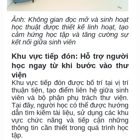
Ảnh: Không gian đọc mở và sinh hoạt
học thuật được thiết kế linh hoạt, tạo
cảm hứng học tập và tăng cường sự
kết nối giữa sinh viên
Khu vực tiếp đón: Hỗ trợ người
học ngay từ khi bước vào thư
viện
Khu vực tiếp đón được bố trí tại vị trí
thuận tiện, tạo điểm liên hệ giữa sinh
viên và bộ phận phụ trách thư viện.
Tại đây, người học có thể được hướng
dẫn tìm kiếm tài liệu, sử dụng các khu
vực chức năng và tiếp cận những
thông tin cần thiết trong quá trình học
tập.