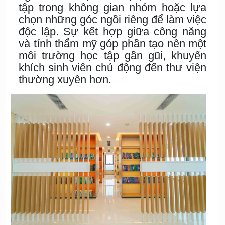
tập trong không gian nhóm hoặc lựa
chọn những góc ngồi riêng để làm việc
độc lập. Sự kết hợp giữa công năng
và tính thẩm mỹ góp phần tạo nên một
môi trường học tập gần gũi, khuyến
khích sinh viên chủ động đến thư viện
thường xuyên hơn.