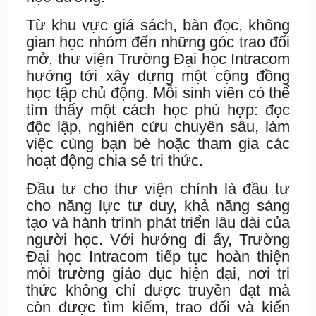
Từ khu vực giá sách, bàn đọc, không
gian học nhóm đến những góc trao đổi
mở, thư viện Trường Đại học Intracom
hướng tới xây dựng một cộng đồng
học tập chủ động. Mỗi sinh viên có thể
tìm thấy một cách học phù hợp: đọc
độc lập, nghiên cứu chuyên sâu, làm
việc cùng bạn bè hoặc tham gia các
hoạt động chia sẻ tri thức.
Đầu tư cho thư viện chính là đầu tư
cho năng lực tư duy, khả năng sáng
tạo và hành trình phát triển lâu dài của
người học. Với hướng đi ấy, Trường
Đại học Intracom tiếp tục hoàn thiện
môi trường giáo dục hiện đại, nơi tri
thức không chỉ được truyền đạt mà
còn được tìm kiếm, trao đổi và kiến