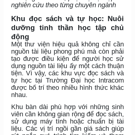
nghiên cứu theo từng chuyên ngành
Khu đọc sách và tự học: Nuôi
dưỡng tinh thần học tập chủ
động
Một thư viện hiệu quả không chỉ cần
nguồn tài liệu phong phú mà còn phải
tạo được điều kiện để người học sử
dụng nguồn tài liệu ấy một cách thuận
tiện. Vì vậy, các khu vực đọc sách và
tự học tại Trường Đại học Intracom
được bố trí theo nhiều hình thức khác
nhau.
Khu bàn dài phù hợp với những sinh
viên cần không gian rộng để đọc sách,
sử dụng máy tính hoặc chuẩn bị tài
liệu. Các vị trí ngồi gần giá sách giúp