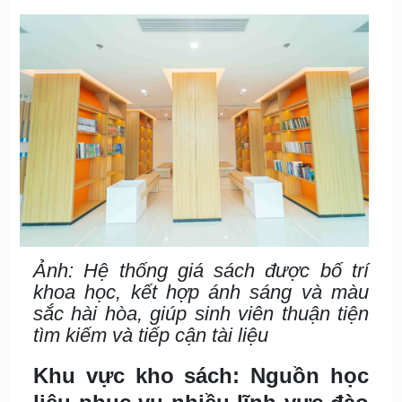
Ảnh: Hệ thống giá sách được bố trí
khoa học, kết hợp ánh sáng và màu
sắc hài hòa, giúp sinh viên thuận tiện
tìm kiếm và tiếp cận tài liệu
Khu vực kho sách: Nguồn học