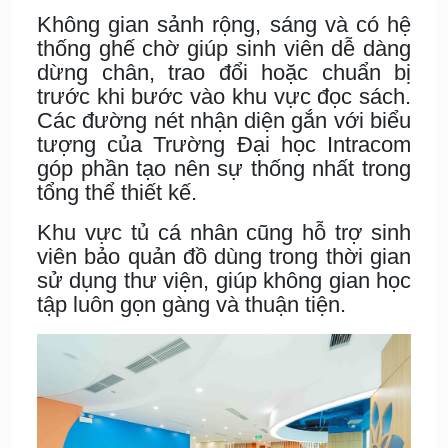
Không gian sảnh rộng, sáng và có hệ
thống ghế chờ giúp sinh viên dễ dàng
dừng chân, trao đổi hoặc chuẩn bị
trước khi bước vào khu vực đọc sách.
Các đường nét nhận diện gắn với biểu
tượng của Trường Đại học Intracom
góp phần tạo nên sự thống nhất trong
tổng thể thiết kế.
Khu vực tủ cá nhân cũng hỗ trợ sinh
viên bảo quản đồ dùng trong thời gian
sử dụng thư viện, giúp không gian học
tập luôn gọn gàng và thuận tiện.