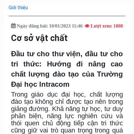
Giới thiệu
Ngày đăng bài: 10/01/2023 11:46
Lượt xem: 1808
Cơ sở vật chất
Đầu tư cho thư viện, đầu tư cho
tri thức: Hướng đi nâng cao
chất lượng đào tạo của Trường
Đại học Intracom
Trong giáo dục đại học, chất lượng
đào tạo không chỉ được tạo nên trong
giảng đường. Khả năng tự học, tư duy
phản biện, năng lực nghiên cứu và
thói quen chủ động tiếp cận tri thức
cũng giữ vai trò quan trọng trong quá