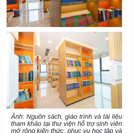
Ảnh: Nguồn sách, giáo trình và tài liệu
tham khảo tại thư viện hỗ trợ sinh viên
mở rộng kiến thức, phục vụ học tập và