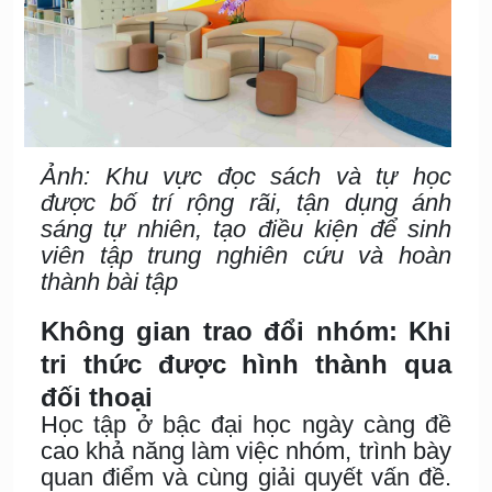
Ảnh: Khu vực đọc sách và tự học
được bố trí rộng rãi, tận dụng ánh
sáng tự nhiên, tạo điều kiện để sinh
viên tập trung nghiên cứu và hoàn
thành bài tập
Không gian trao đổi nhóm: Khi
tri thức được hình thành qua
đối thoại
Học tập ở bậc đại học ngày càng đề
cao khả năng làm việc nhóm, trình bày
quan điểm và cùng giải quyết vấn đề.