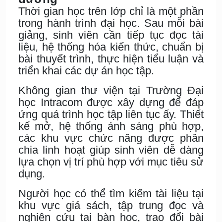
Thời gian học trên lớp chỉ là một phần
trong hành trình đại học. Sau mỗi bài
giảng, sinh viên cần tiếp tục đọc tài
liệu, hệ thống hóa kiến thức, chuẩn bị
bài thuyết trình, thực hiện tiểu luận và
triển khai các dự án học tập.
Không gian thư viện tại Trường Đại
học Intracom được xây dựng để đáp
ứng quá trình học tập liên tục ấy. Thiết
kế mở, hệ thống ánh sáng phù hợp,
các khu vực chức năng được phân
chia linh hoạt giúp sinh viên dễ dàng
lựa chọn vị trí phù hợp với mục tiêu sử
dụng.
Người học có thể tìm kiếm tài liệu tại
khu vực giá sách, tập trung đọc và
nghiên cứu tại bàn học, trao đổi bài