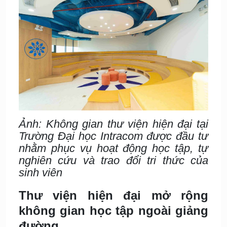
Ảnh: Không gian thư viện hiện đại tại
Trường Đại học Intracom được đầu tư
nhằm phục vụ hoạt động học tập, tự
nghiên cứu và trao đổi tri thức của
sinh viên
Thư viện hiện đại mở rộng
không gian học tập ngoài giảng
đường