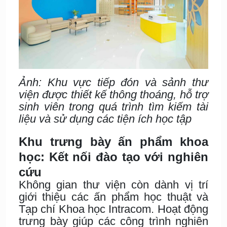
Ảnh: Khu vực tiếp đón và sảnh thư
viện được thiết kế thông thoáng, hỗ trợ
sinh viên trong quá trình tìm kiếm tài
liệu và sử dụng các tiện ích học tập
Khu trưng bày ấn phẩm khoa
học: Kết nối đào tạo với nghiên
cứu
Không gian thư viện còn dành vị trí
giới thiệu các ấn phẩm học thuật và
Tạp chí Khoa học Intracom. Hoạt động
trưng bày giúp các công trình nghiên