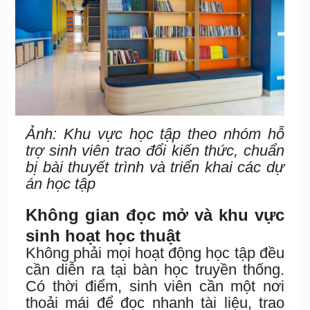
Ảnh: Khu vực học tập theo nhóm hỗ
trợ sinh viên trao đổi kiến thức, chuẩn
bị bài thuyết trình và triển khai các dự
án học tập
Không gian đọc mở và khu vực
sinh hoạt học thuật
Không phải mọi hoạt động học tập đều
cần diễn ra tại bàn học truyền thống.
Có thời điểm, sinh viên cần một nơi
thoải mái để đọc nhanh tài liệu, trao