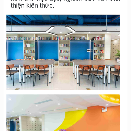
thiện kiến thức.