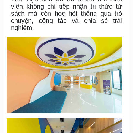
viên không chỉ tiếp nhận tri thức từ
sách mà còn học hỏi thông qua trò
chuyện, cộng tác và chia sẻ trải
nghiệm.