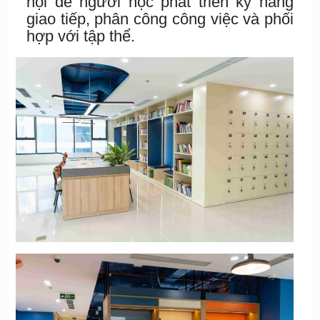
hội để người học phát triển kỹ năng
giao tiếp, phân công công việc và phối
hợp với tập thể.