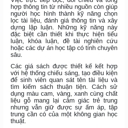
hợp thông tin từ nhiều nguồn còn giúp
người học hình thành kỹ năng chọn
lọc tài liệu, đánh giá thông tin và xây
dựng lập luận. Những kỹ năng này
đặc biệt cần thiết khi thực hiện tiểu
luận, khóa luận, đề tài nghiên cứu
hoặc các dự án học tập có tính chuyên
sâu.
Các giá sách được thiết kế kết hợp
với hệ thống chiếu sáng, tạo điều kiện
để sinh viên quan sát tên tài liệu và
tìm kiếm sách thuận tiện. Cách sử
dụng màu cam, vàng, xanh cùng chất
liệu gỗ mang lại cảm giác trẻ trung
nhưng vẫn giữ được sự ấm áp, tập
trung cần có của một không gian học
thuật.