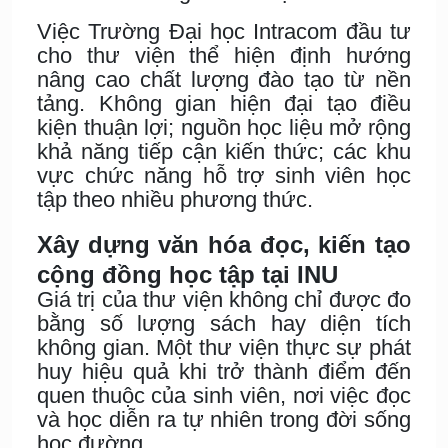
Việc Trường Đại học Intracom đầu tư
cho thư viện thể hiện định hướng
nâng cao chất lượng đào tạo từ nền
tảng. Không gian hiện đại tạo điều
kiện thuận lợi; nguồn học liệu mở rộng
khả năng tiếp cận kiến thức; các khu
vực chức năng hỗ trợ sinh viên học
tập theo nhiều phương thức.
Xây dựng văn hóa đọc, kiến tạo
cộng đồng học tập tại INU
Giá trị của thư viện không chỉ được đo
bằng số lượng sách hay diện tích
không gian. Một thư viện thực sự phát
huy hiệu quả khi trở thành điểm đến
quen thuộc của sinh viên, nơi việc đọc
và học diễn ra tự nhiên trong đời sống
học đường.