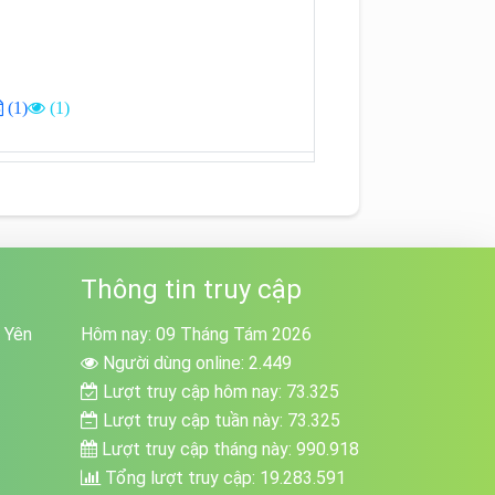
(1)
(1)
Thông tin truy cập
 Yên
Hôm nay: 09 Tháng Tám 2026
Người dùng online: 2.449
Lượt truy cập hôm nay: 73.325
Lượt truy cập tuần này: 73.325
Lượt truy cập tháng này: 990.918
Tổng lượt truy cập: 19.283.591