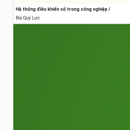
Hệ thống điều khiển số trong công nghiệp /
Bùi Quý Lực