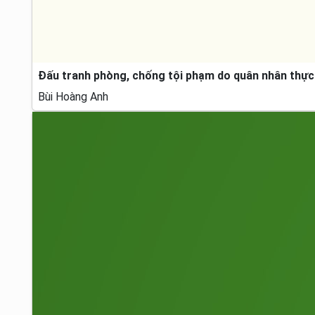
Đấu tranh phòng, chống tội phạm do quân nhân thực h
Bùi Hoàng Anh