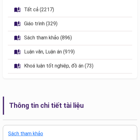
 Tất cả (2217)
 Giáo trình (329)
 Sách tham khảo (896)
 Luận văn, Luận án (919)
 Khoá luận tốt nghiệp, đồ án (73)
Thông tin chi tiết tài liệu
Sách tham khảo