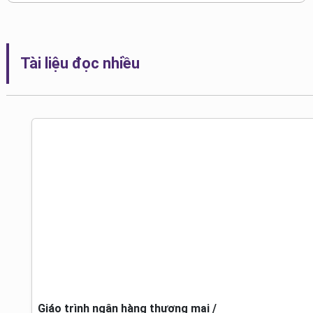
Tài liệu đọc nhiều
Giáo trình ngân hàng thương mại /