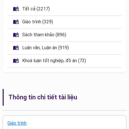
 Tất cả (2217)
 Giáo trình (329)
 Sách tham khảo (896)
 Luận văn, Luận án (919)
 Khoá luận tốt nghiệp, đồ án (73)
Thông tin chi tiết tài liệu
Giáo trình