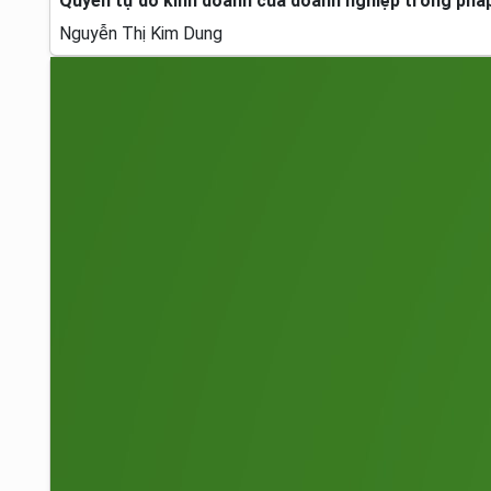
Quyền tự do kinh doanh của doanh nghiệp trong pháp 
Nguyễn Thị Kim Dung