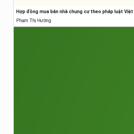
Hợp đồng mua bán nhà chung cư theo pháp luật Việt 
Phạm Thị Hường