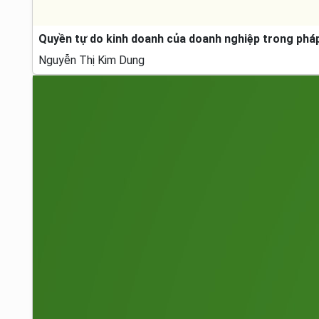
Quyền tự do kinh doanh của doanh nghiệp trong pháp 
Nguyễn Thị Kim Dung