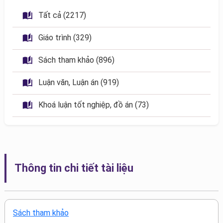
 Tất cả (2217)
 Giáo trình (329)
 Sách tham khảo (896)
 Luận văn, Luận án (919)
 Khoá luận tốt nghiệp, đồ án (73)
Thông tin chi tiết tài liệu
Sách tham khảo