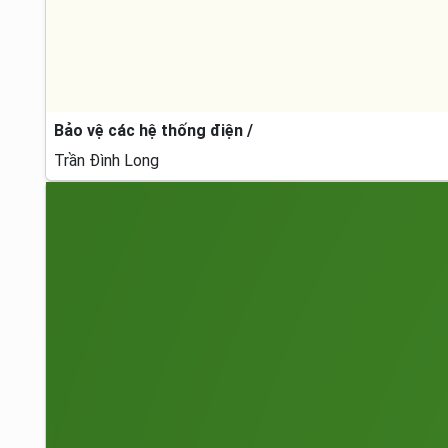
Bảo vệ các hệ thống điện /
Trần Đình Long