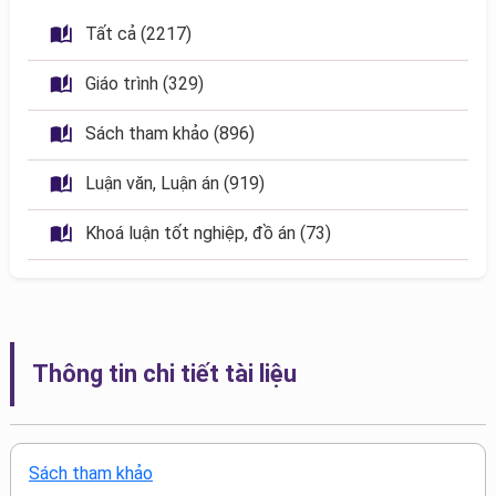
 Tất cả (2217)
 Giáo trình (329)
 Sách tham khảo (896)
 Luận văn, Luận án (919)
 Khoá luận tốt nghiệp, đồ án (73)
Thông tin chi tiết tài liệu
Sách tham khảo