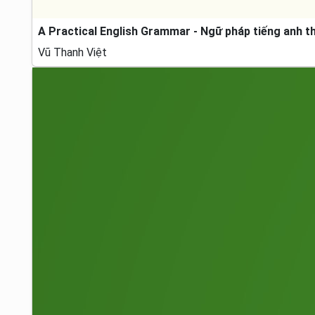
A Practical English Grammar - Ngữ pháp tiếng anh t
Vũ Thanh Việt