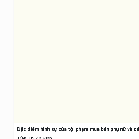
Đặc điểm hình sự của tội phạm mua bán phụ nữ và các
Trần Thị An Bình