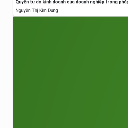
Quyền tự do kinh doanh của doanh nghiệp trong pháp 
Nguyễn Thị Kim Dung