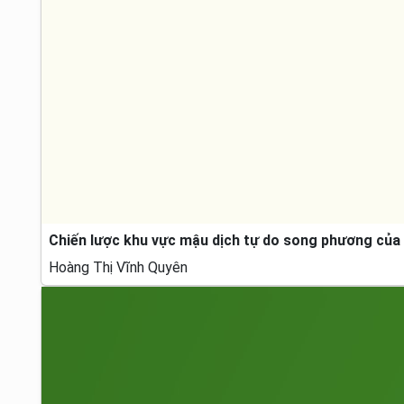
Chiến lược khu vực mậu dịch tự do song phương của 
Hoàng Thị Vĩnh Quyên