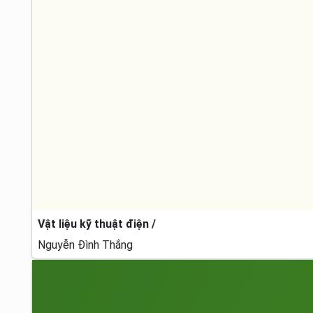
Vật liệu kỹ thuật điện /
Nguyễn Đình Thắng