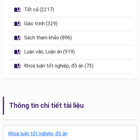
 Tất cả (2217)
 Giáo trình (329)
 Sách tham khảo (896)
 Luận văn, Luận án (919)
 Khoá luận tốt nghiệp, đồ án (73)
Thông tin chi tiết tài liệu
Khoá luận tốt nghiệp, đồ án