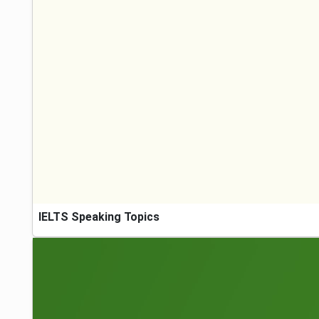
IELTS Speaking Topics