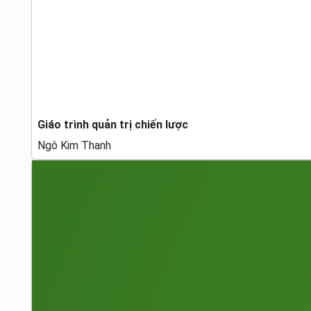
Giáo trình quản trị chiến lược
Ngô Kim Thanh