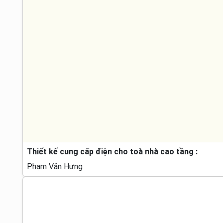
Thiết kế cung cấp điện cho toà nhà cao tầng :
Phạm Văn Hưng