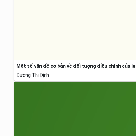
Một số vấn đề cơ bản về đối tượng điều chỉnh của lu
Dương Thị Định