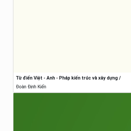
Từ điển Việt - Anh - Pháp kiến trúc và xây dựng /
Đoàn Định Kiến