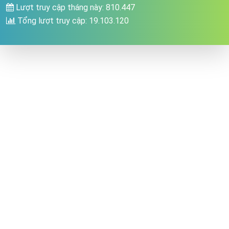
Lượt truy cập tháng này: 810.447
Tổng lượt truy cập: 19.103.120